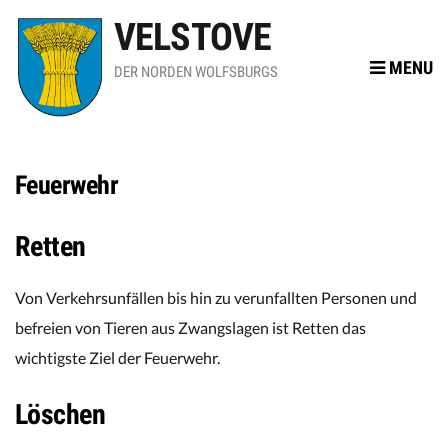
VELSTOVE
MENU
DER NORDEN WOLFSBURGS
Feuerwehr
Retten
Von Verkehrsunfällen bis hin zu verunfallten Personen und
befreien von Tieren aus Zwangslagen ist Retten das
wichtigste Ziel der Feuerwehr.
Löschen