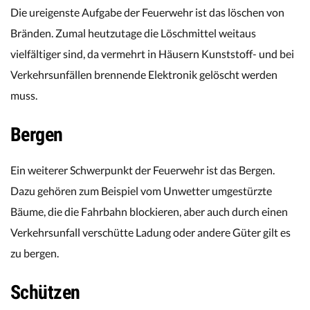
Die ureigenste Aufgabe der Feuerwehr ist das löschen von
Bränden. Zumal heutzutage die Löschmittel weitaus
vielfältiger sind, da vermehrt in Häusern Kunststoff- und bei
Verkehrsunfällen brennende Elektronik gelöscht werden
muss.
Bergen
Ein weiterer Schwerpunkt der Feuerwehr ist das Bergen.
Dazu gehören zum Beispiel vom Unwetter umgestürzte
Bäume, die die Fahrbahn blockieren, aber auch durch einen
Verkehrsunfall verschütte Ladung oder andere Güter gilt es
zu bergen.
Schützen