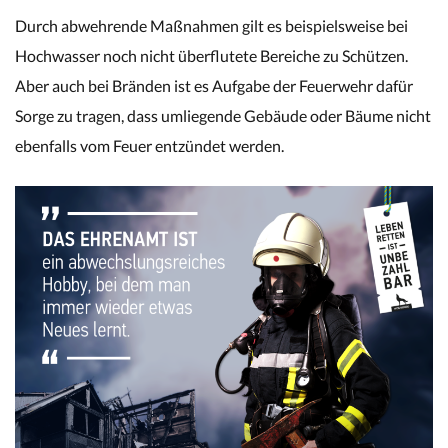
Durch abwehrende Maßnahmen gilt es beispielsweise bei
Hochwasser noch nicht überflutete Bereiche zu Schützen.
Aber auch bei Bränden ist es Aufgabe der Feuerwehr dafür
Sorge zu tragen, dass umliegende Gebäude oder Bäume nicht
ebenfalls vom Feuer entzündet werden.