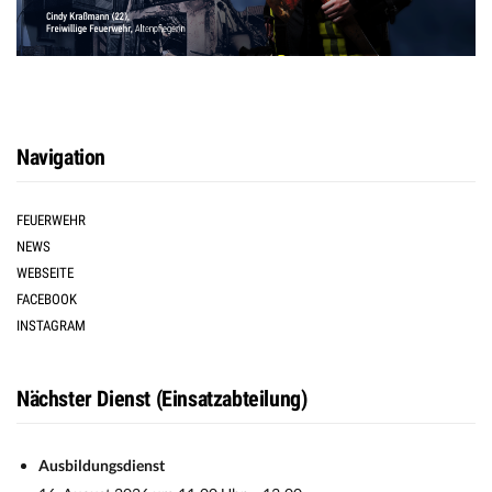
Navigation
FEUERWEHR
NEWS
WEBSEITE
FACEBOOK
INSTAGRAM
Nächster Dienst (Einsatzabteilung)
Ausbildungsdienst