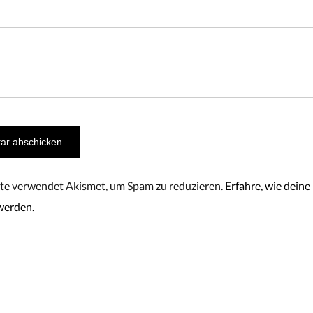
te verwendet Akismet, um Spam zu reduzieren.
Erfahre, wie dei
werden.