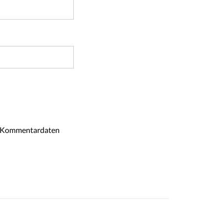
ne Kommentardaten