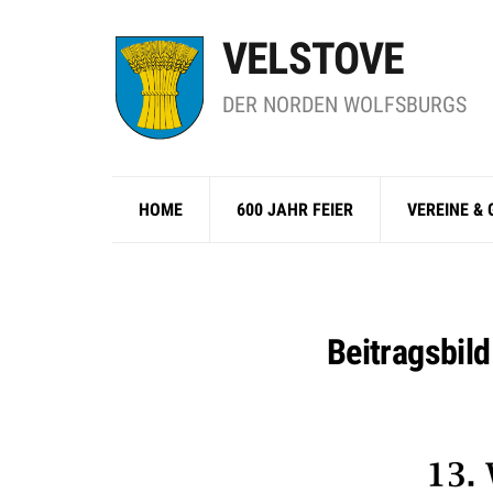
VELSTOVE
DER NORDEN WOLFSBURGS
HOME
600 JAHR FEIER
VEREINE &
Beitragsbil