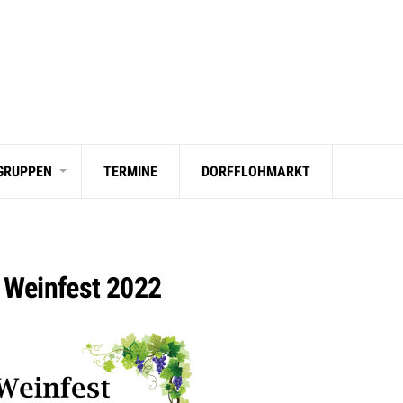
 GRUPPEN
TERMINE
DORFFLOHMARKT
d Weinfest 2022