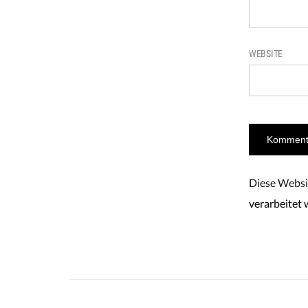
WEBSITE
Diese Websi
verarbeitet 