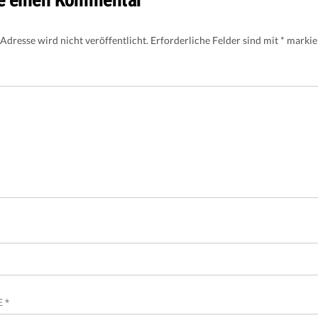
Adresse wird nicht veröffentlicht.
Erforderliche Felder sind mit
*
markie
SE
*