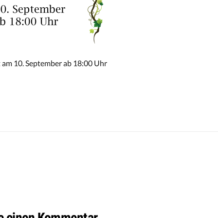
t am 10. September ab 18:00 Uhr
e einen Kommentar