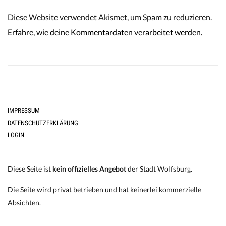
Diese Website verwendet Akismet, um Spam zu reduzieren.
Erfahre, wie deine Kommentardaten verarbeitet werden.
IMPRESSUM
DATENSCHUTZERKLÄRUNG
LOGIN
Diese Seite ist
kein offizielles Angebot
der Stadt Wolfsburg.
Die Seite wird privat betrieben und hat keinerlei kommerzielle
Absichten.