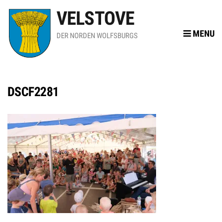
VELSTOVE
MENU
DER NORDEN WOLFSBURGS
DSCF2281