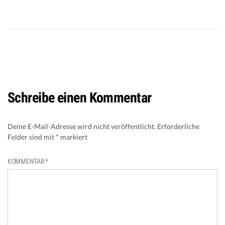
Schreibe einen Kommentar
Deine E-Mail-Adresse wird nicht veröffentlicht.
Erforderliche
Felder sind mit
*
markiert
KOMMENTAR
*