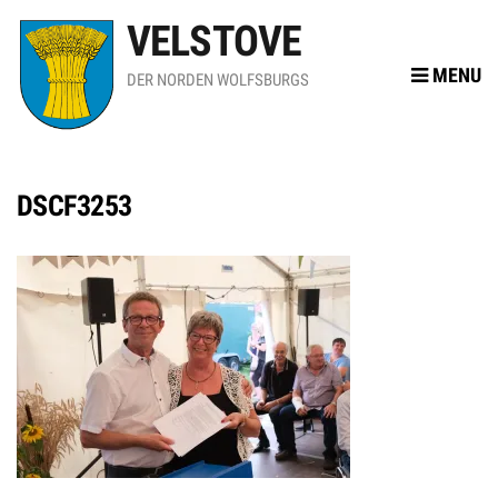
VELSTOVE
MENU
DER NORDEN WOLFSBURGS
DSCF3253