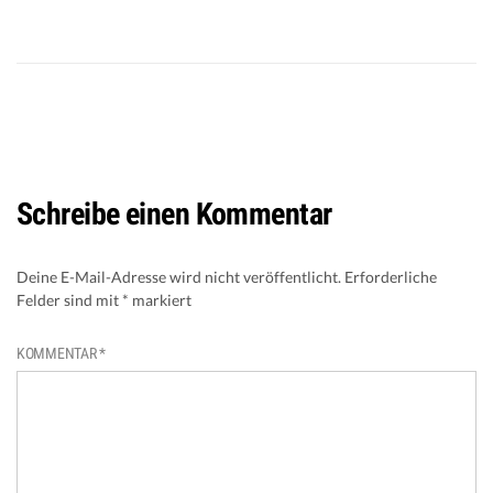
Schreibe einen Kommentar
Deine E-Mail-Adresse wird nicht veröffentlicht.
Erforderliche
Felder sind mit
*
markiert
KOMMENTAR
*