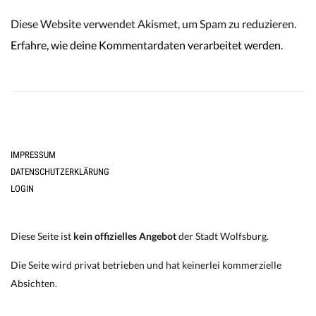
Diese Website verwendet Akismet, um Spam zu reduzieren.
Erfahre, wie deine Kommentardaten verarbeitet werden.
IMPRESSUM
DATENSCHUTZERKLÄRUNG
LOGIN
Diese Seite ist
kein offizielles Angebot
der Stadt Wolfsburg.
Die Seite wird privat betrieben und hat keinerlei kommerzielle
Absichten.