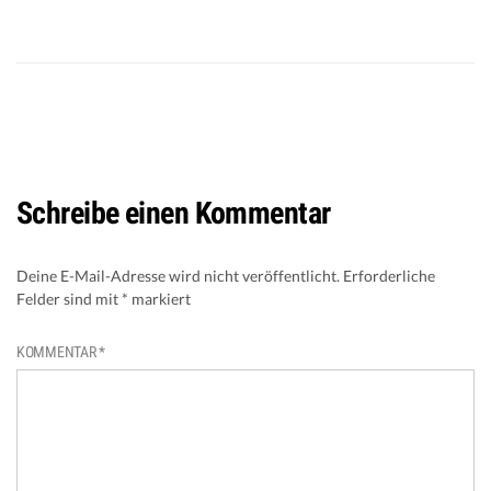
Schreibe einen Kommentar
Deine E-Mail-Adresse wird nicht veröffentlicht.
Erforderliche
Felder sind mit
*
markiert
KOMMENTAR
*