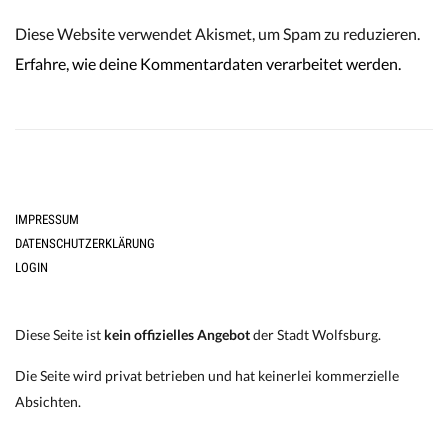
Diese Website verwendet Akismet, um Spam zu reduzieren.
Erfahre, wie deine Kommentardaten verarbeitet werden.
IMPRESSUM
DATENSCHUTZERKLÄRUNG
LOGIN
Diese Seite ist
kein offizielles Angebot
der Stadt Wolfsburg.
Die Seite wird privat betrieben und hat keinerlei kommerzielle
Absichten.