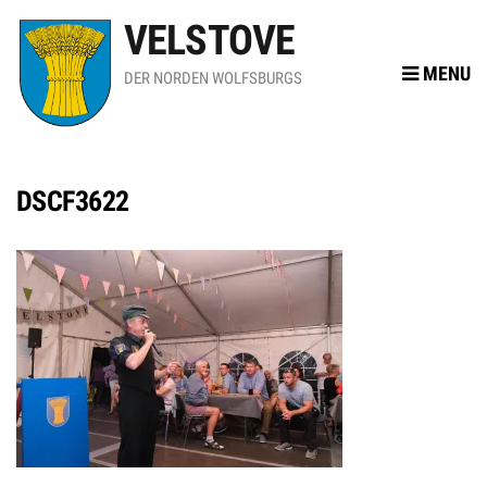
VELSTOVE
MENU
DER NORDEN WOLFSBURGS
DSCF3622