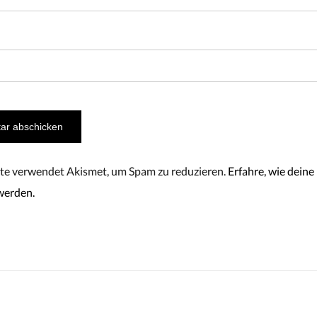
te verwendet Akismet, um Spam zu reduzieren.
Erfahre, wie dei
werden.