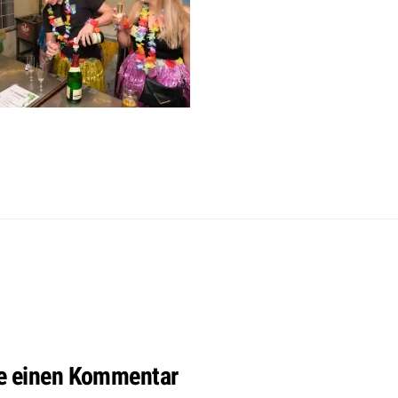
e einen Kommentar