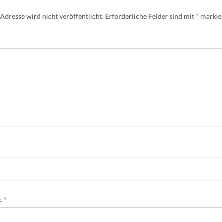
Adresse wird nicht veröffentlicht.
Erforderliche Felder sind mit
*
markie
SE
*