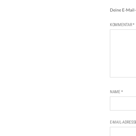
Deine E-Mail-
KOMMENTAR
*
NAME
*
E-MAIL-ADRES