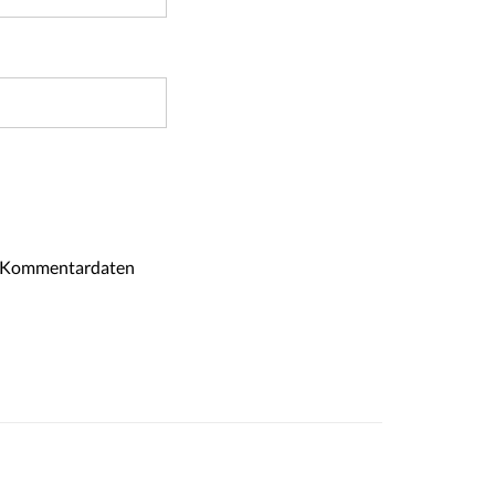
ne Kommentardaten