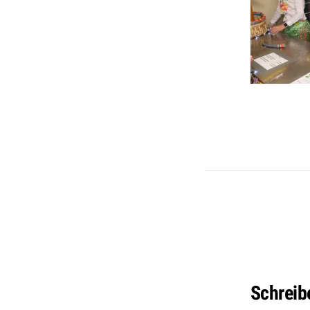
Schreib