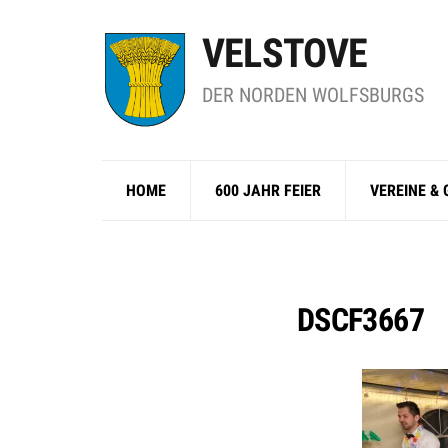
VELSTOVE
DER NORDEN WOLFSBURGS
HOME
600 JAHR FEIER
VEREINE &
DSCF3667