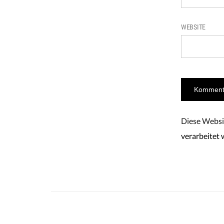
WEBSITE
Diese Websi
verarbeitet 