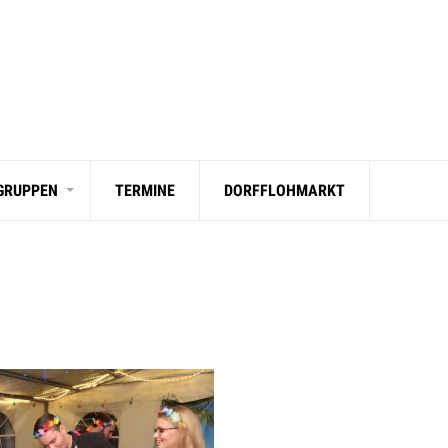
 GRUPPEN
TERMINE
DORFFLOHMARKT