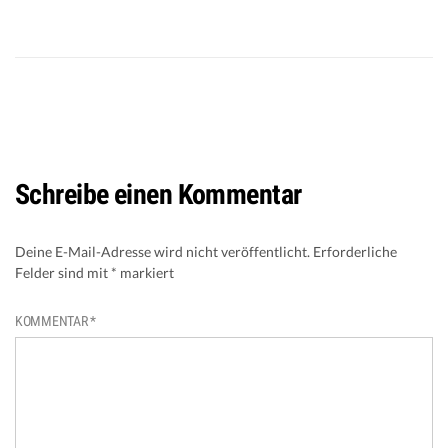
Schreibe einen Kommentar
Deine E-Mail-Adresse wird nicht veröffentlicht.
Erforderliche
Felder sind mit
*
markiert
KOMMENTAR
*