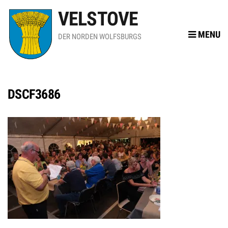
VELSTOVE
MENU
DER NORDEN WOLFSBURGS
DSCF3686