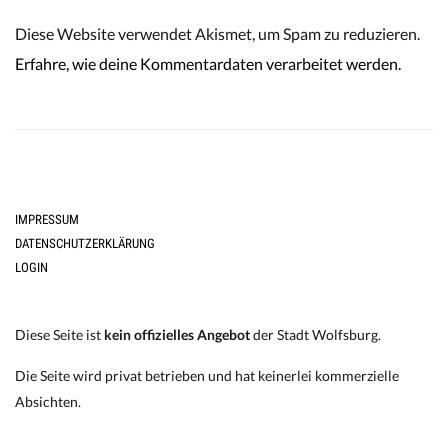
Diese Website verwendet Akismet, um Spam zu reduzieren.
Erfahre, wie deine Kommentardaten verarbeitet werden.
IMPRESSUM
DATENSCHUTZERKLÄRUNG
LOGIN
Diese Seite ist
kein offizielles Angebot
der Stadt Wolfsburg.
Die Seite wird privat betrieben und hat keinerlei kommerzielle
Absichten.