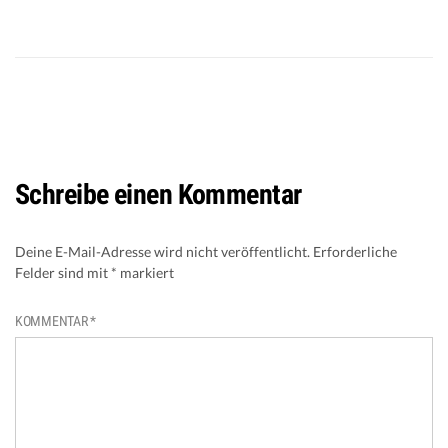
Schreibe einen Kommentar
Deine E-Mail-Adresse wird nicht veröffentlicht.
Erforderliche
Felder sind mit
*
markiert
KOMMENTAR
*