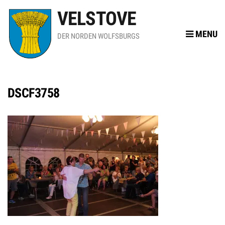
VELSTOVE
MENU
DER NORDEN WOLFSBURGS
DSCF3758