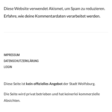
Diese Website verwendet Akismet, um Spam zu reduzieren.
Erfahre, wie deine Kommentardaten verarbeitet werden.
IMPRESSUM
DATENSCHUTZERKLÄRUNG
LOGIN
Diese Seite ist
kein offizielles Angebot
der Stadt Wolfsburg.
Die Seite wird privat betrieben und hat keinerlei kommerzielle
Absichten.