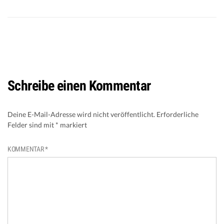
Schreibe einen Kommentar
Deine E-Mail-Adresse wird nicht veröffentlicht.
Erforderliche
Felder sind mit
*
markiert
KOMMENTAR
*