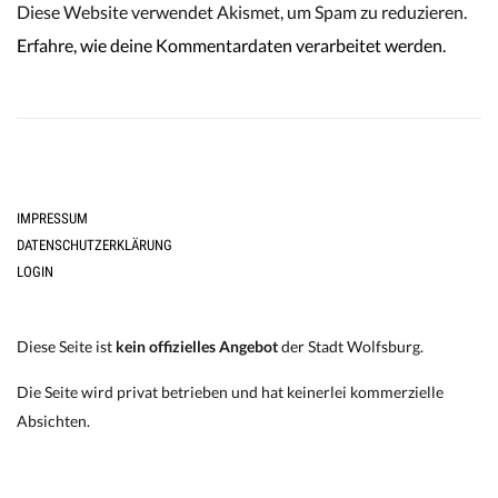
Diese Website verwendet Akismet, um Spam zu reduzieren.
Erfahre, wie deine Kommentardaten verarbeitet werden.
IMPRESSUM
DATENSCHUTZERKLÄRUNG
LOGIN
Diese Seite ist
kein offizielles Angebot
der Stadt Wolfsburg.
Die Seite wird privat betrieben und hat keinerlei kommerzielle
Absichten.