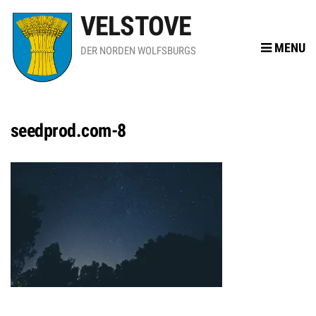
VELSTOVE
MENU
DER NORDEN WOLFSBURGS
seedprod.com-8