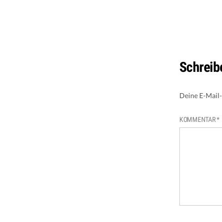
Schreib
Deine E-Mail-
KOMMENTAR
*