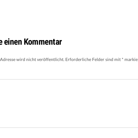
e einen Kommentar
Adresse wird nicht veröffentlicht.
Erforderliche Felder sind mit
*
markie