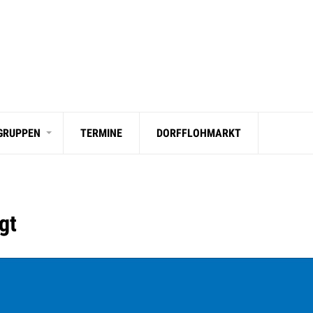
 GRUPPEN
TERMINE
DORFFLOHMARKT
gt