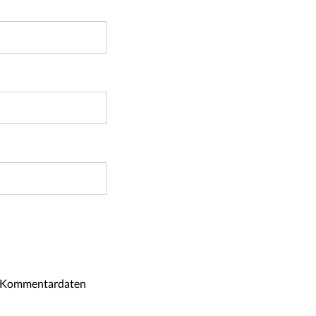
ne Kommentardaten